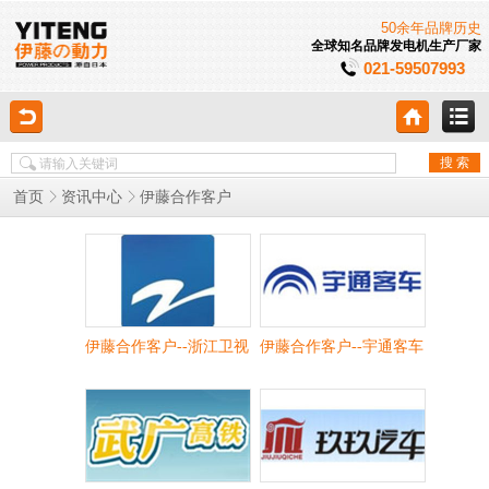
50余年品牌历史
全球知名品牌发电机生产厂家
021-59507993
伊藤合作客户
首页
资讯中心
伊藤合作客户--浙江卫视
伊藤合作客户--宇通客车