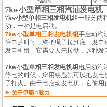
产品信息
含17%
7kw小型单相三相汽油发电机
7kw小型单相三相发电机组
一般分两
动，一种是电启动。
7kw小型单相三相发电机组
手启动汽
停电的时候，您把绳子拉到底，发电
发电机组，它需要人来拉动，这种发
7kw小型单相三相发电机组
电启动汽
停电的时候，您用钥匙就可以把发电
子打火。由于电启动发电机，它使用