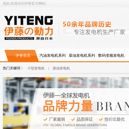
您好,欢迎访问伊誊官方网站!
伊誊首页
汽油发电机系列
柴油发电机系列
数码变频发电机
热门关键词：
小型发电机
|
柴油发电机