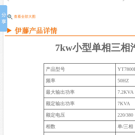
查看全部大图
7kw小型单相三相
产品型号
YT7800
频率
50HZ
最大输出功率
7.2KVA
额定输出功率
7KVA
额定电压
220/380
相数
单/三相