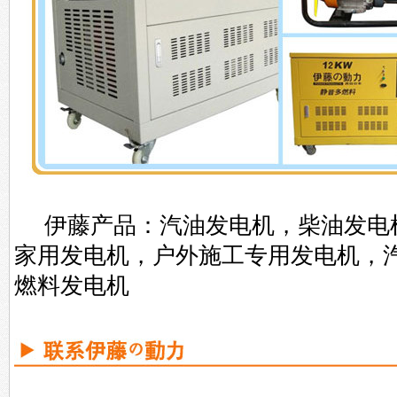
伊藤产品：汽油发电机，柴油发电
家用发电机，户外施工专用发电机，
燃料发电机