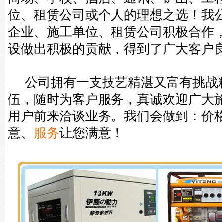
位、租赁公司或个人的理想之选！我
企业、施工单位、租赁公司积极合作
设做出积极的贡献，得到了广大客户
公司拥有一支技艺精湛又富有挑战
伍，随时为客户服务，真诚欢迎广大
用户前来洽谈业务。我们会做到：价
意、
服务
让您满意！