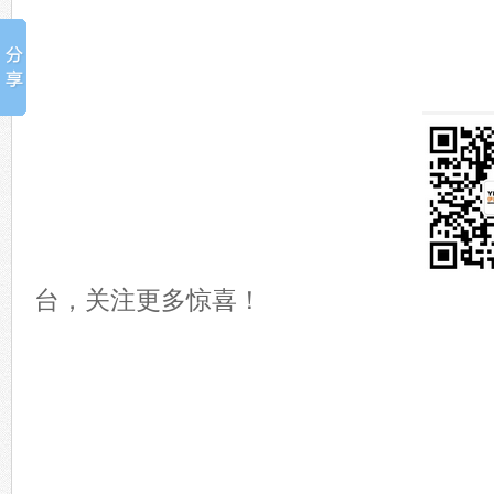
台，关注更多惊喜！